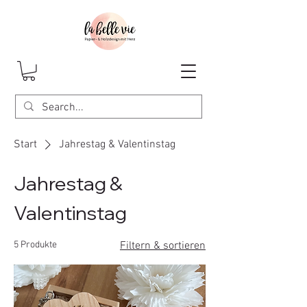
Start
Jahrestag & Valentinstag
Jahrestag &
Valentinstag
5 Produkte
Filtern & sortieren