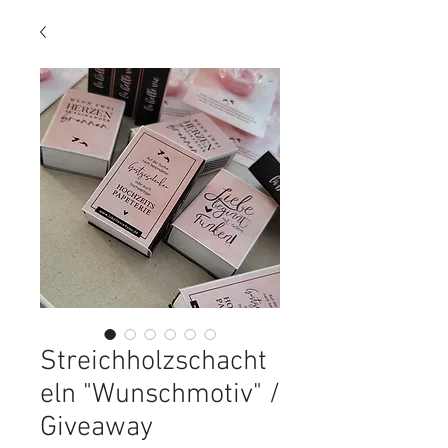
Streichholzschacht
eln "Wunschmotiv" /
Giveaway