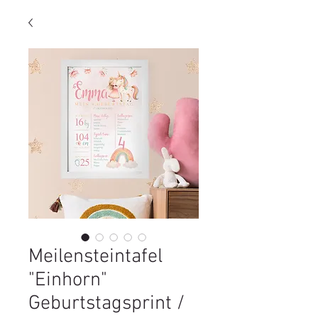
Meilensteintafel
"Einhorn"
Geburtstagsprint /