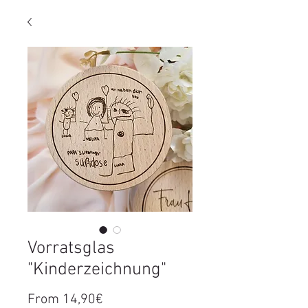
Vorratsglas
"Kinderzeichnung"
Price
From 14,90€