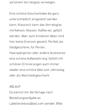
auf einem Vorratsglas verweigen.
Eine schöne Geschenkidee die ganz
unterschiedlich eingesetzt werden
kann. Klassisch kann das Vorratsglas
mit Keksen, Nüssen, Kaffee etc. gefüllt
werden. Aber auch kreativen Ideen sind
hier keine Grenzen gesetzt. Perfekt als
Geldgeschenk, für Perlen,
Haarspängchen oder andere Aceesoires
eine schöne Aufbewahrung. Gefüllt mit
schönen Erinnerungen auch immer
wieder eine schöne Idee zum Jahrestag
oder als Abschiedsgeschenk.
ABLAUF:
Du kannst mir die Vorlage nach
Bestellungsaufgabe an
Labellevie4you@aol.com senden. Bitte