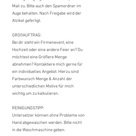
Mail zu. Bitte auch den Spamordner im
Auge behalten. Nach Freigabe wird der
Atzikel gefertigt.
GROßAUFTRAG:
Bei dir steht ein Firmenevent, eine
Hochzeit oder eine andere Feier an? Du
möchtest eine Größere Menge
abnehmen? Kontaktiere mich gerne für
ein individuelles Angebot. Hierzu sind
Farbwunsch Menge & Anzahl der
unterschiedlichen Motive für mich
wichtig um zu kalkulieren.
REINIGUNGSTIPP:
Untersetzer können ohne Probleme von
Hand abgewaschen werden. Bitte nicht
in die Waschmaschine geben.