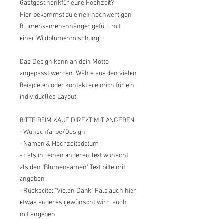
Gastgeschenkfür eure Hochzeit?
Hier bekommst du einen hochwertigen
Blumensamenanhänger gefüllt mit
einer Wildblumenmischung.
Das Design kann an dein Motto
angepasst werden. Wähle aus den vielen
Beispielen oder kontaktiere mich für ein
individuelles Layout.
BITTE BEIM KAUF DIREKT MIT ANGEBEN:
- Wunschfarbe/Design
- Namen & Hochzeitsdatum
- Fals ihr einen anderen Text wünscht,
als den "Blumensamen" Text bitte mit
angeben.
- Rückseite: "Vielen Dank" Fals auch hier
etwas anderes gewünscht wird, auch
mit angeben.