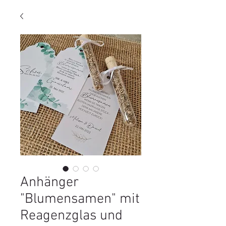
Anhänger
"Blumensamen" mit
Reagenzglas und