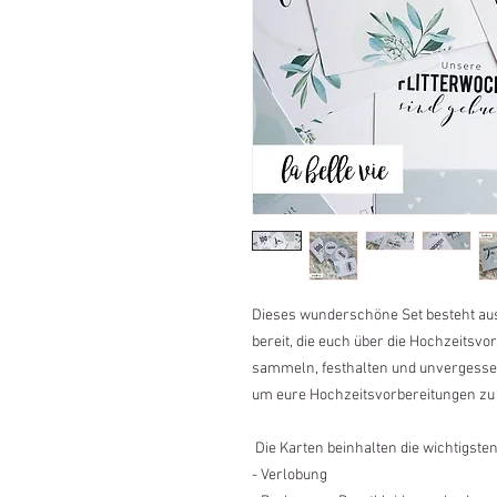
Dieses wunderschöne Set besteht aus
bereit, die euch über die Hochzeitsv
sammeln, festhalten und unvergesse
um eure Hochzeitsvorbereitungen zu
Die Karten beinhalten die wichtigsten
- Verlobung