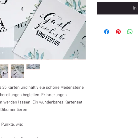
In
 35 Karten und hält viele schöne Meilensteine
orbereitungen begleiten. Erinnerungen
n werden lassen. Ein wunderbares Kartenset
 Dikumentieren.
 Punkte, wie: