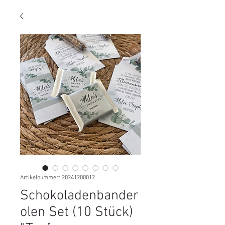
Artikelnummer: 20241200012
Schokoladenbander
olen Set (10 Stück)