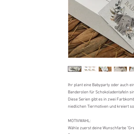
Ihr plant eine Babyparty oder auch e
Banderolen für Schokoladentafeln si
Diese Serien gibt es in zwei Farbkom
niedlichen Tiermotiven und kreiert so
MOTIVWAHL:
Wähle zuerst deine Wunschfarbe "Gr